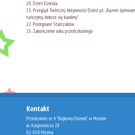
Dzień Dziecka
Przegląd Twórczej Aktywności Dzieci pt. „Razem śpiewam
tańczymy, dobrze się bawimy”
Pożegnane Starszaków
Zakończenie roku przedszkolnego
Kontakt
Przedszkole nr 4 "Bajkowy Domek" w Mosinie
ul. Kasprowicza 28
62-050 Mosina