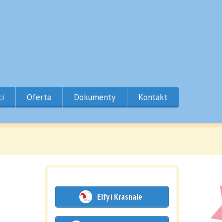
ci
Oferta
Dokumenty
Kontakt
Elfy i Krasnale