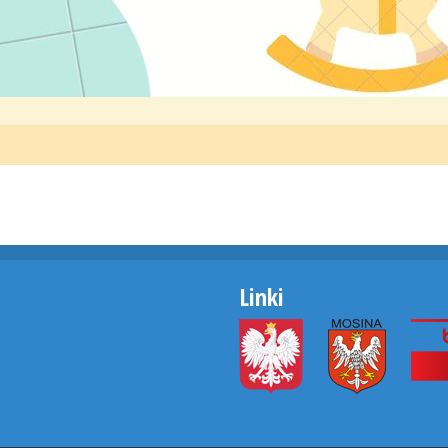
Linki