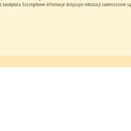
zez kandydata. Szczegółowe informacje dotyczące rekrutacji zamieszczone s