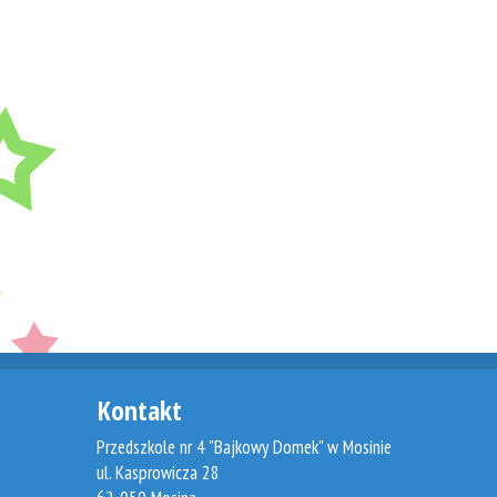
Kontakt
Przedszkole nr 4 "Bajkowy Domek" w Mosinie
ul. Kasprowicza 28