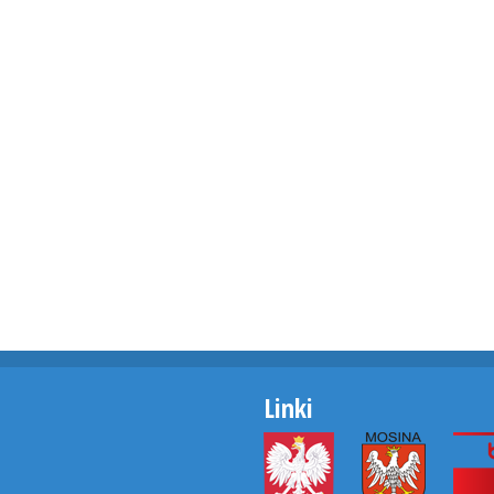
Linki