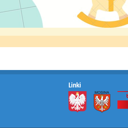
Linki